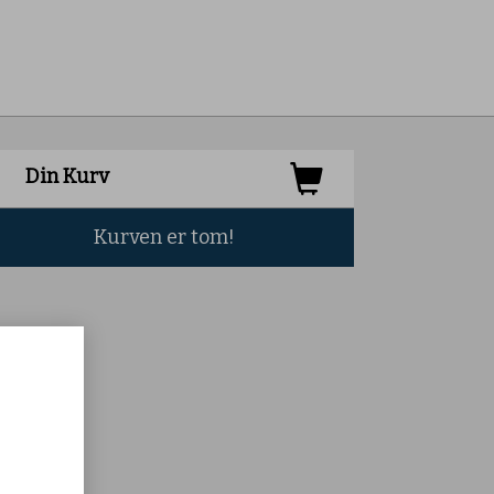
Din Kurv
Kurven er tom!